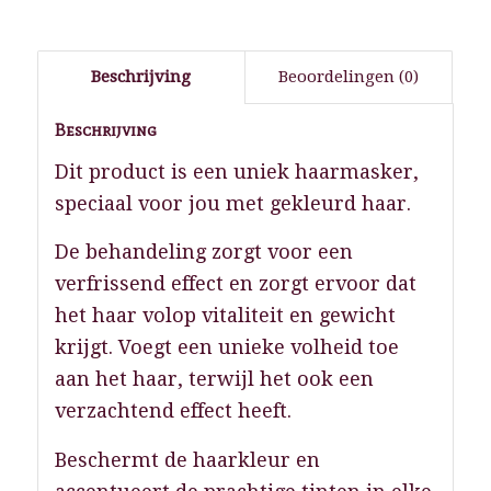
Beschrijving
Beoordelingen (0)
Beschrijving
Dit product is een uniek haarmasker,
speciaal voor jou met gekleurd haar.
De behandeling zorgt voor een
verfrissend effect en zorgt ervoor dat
het haar volop vitaliteit en gewicht
krijgt. Voegt een unieke volheid toe
aan het haar, terwijl het ook een
verzachtend effect heeft.
Beschermt de haarkleur en