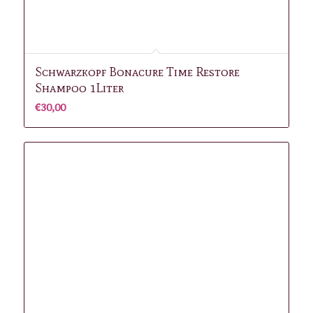
Schwarzkopf Bonacure Time Restore
Shampoo 1Liter
€
30,00