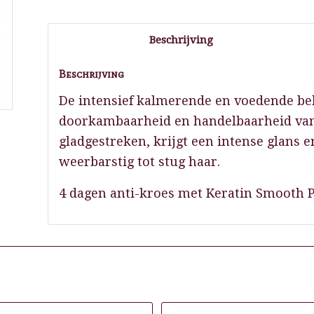
Beschrijving
Beschrijving
De intensief kalmerende en voedende be
doorkambaarheid en handelbaarheid van
gladgestreken, krijgt een intense glans 
weerbarstig tot stug haar.
4 dagen anti-kroes met Keratin Smooth P