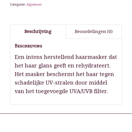
Categorie:
Algemeen
Beschrijving
Beoordelingen (0)
Beschrijving
Een intens herstellend haarmasker dat
het haar glans geeft en rehydrateert.
Het masker beschermt het haar tegen
schadelijke UV-stralen door middel
van het toegevoegde UVA/UVB filter.
Gerelateerde producten