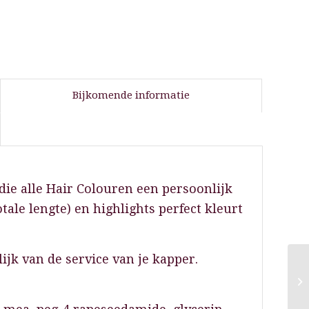
Bijkomende informatie
ie alle Hair Colouren een persoonlijk
tale lengte) en highlights perfect kleurt
lijk van de service van je kapper.