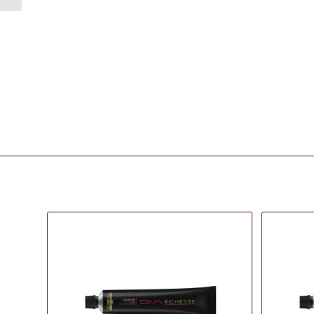
Gerelateerde producten