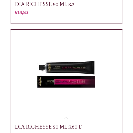
DIA RICHESSE 50 ML 5.3
€
14,85
DIA RICHESSE 50 ML 5.60 D