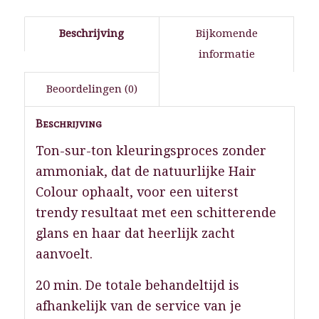
Beschrijving
Bijkomende
informatie
Beoordelingen (0)
Beschrijving
Ton-sur-ton kleuringsproces zonder
ammoniak, dat de natuurlijke Hair
Colour ophaalt, voor een uiterst
trendy resultaat met een schitterende
glans en haar dat heerlijk zacht
aanvoelt.
20 min. De totale behandeltijd is
afhankelijk van de service van je