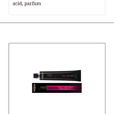
acid, parfum
Gerelateerde producten