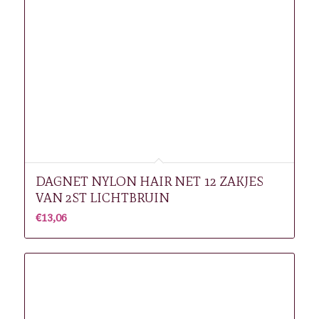
DAGNET NYLON HAIR NET 12 ZAKJES
VAN 2ST LICHTBRUIN
€
13,06