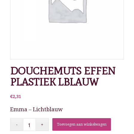
DOUCHEMUTS EFFEN
PLASTIEK LBLAUW
€
2,31
Emma – Lichtblauw
Toevoegen aan winkelwagen