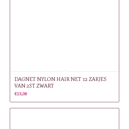
DAGNET NYLON HAIR NET 12 ZAKJES
VAN 2ST ZWART
€
13,06