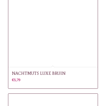
NACHTMUTS LUXE BRUIN
€
5,79