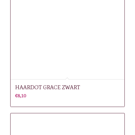
HAARDOT GRACE ZWART
€
8,10