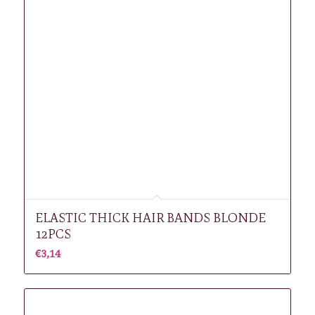
ELASTIC THICK HAIR BANDS BLONDE
12PCS
€
3,14