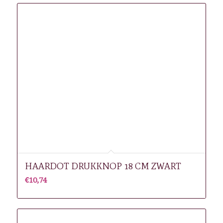
HAARDOT DRUKKNOP 18 CM ZWART
€
10,74