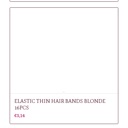
ELASTIC THIN HAIR BANDS BLONDE
16PCS
€
3,14