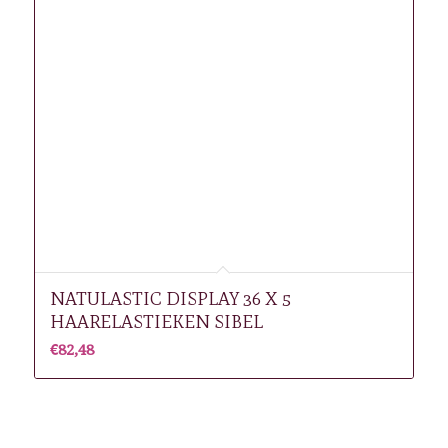
NATULASTIC DISPLAY 36 X 5
HAARELASTIEKEN SIBEL
€
82,48