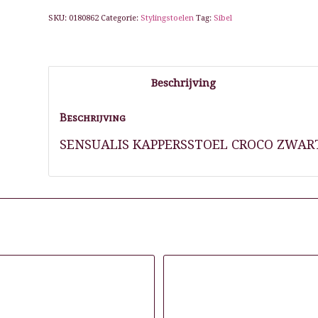
SKU:
0180862
Categorie:
Stylingstoelen
Tag:
Sibel
Beschrijving
Beschrijving
SENSUALIS KAPPERSSTOEL CROCO ZWAR