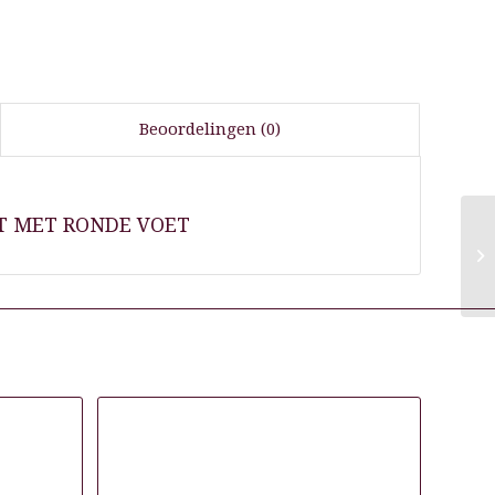
Beoordelingen (0)
T MET RONDE VOET