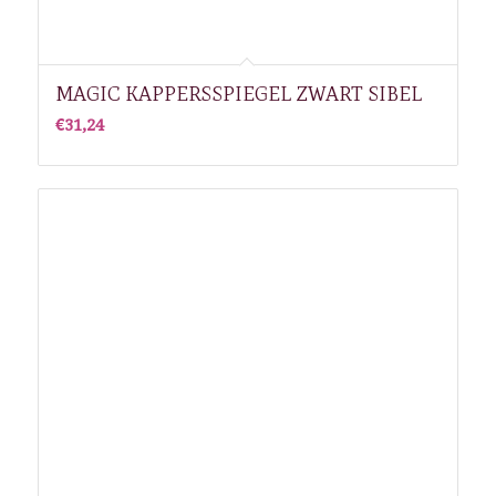
MAGIC KAPPERSSPIEGEL ZWART SIBEL
€
31,24