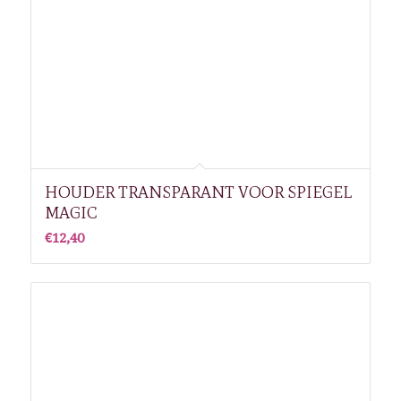
HOUDER TRANSPARANT VOOR SPIEGEL
MAGIC
€
12,40