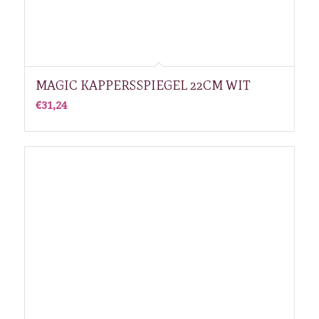
MAGIC KAPPERSSPIEGEL 22CM WIT
€
31,24