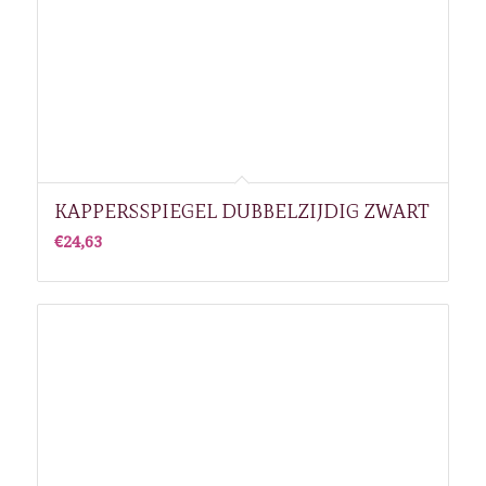
KAPPERSSPIEGEL DUBBELZIJDIG ZWART
€
24,63