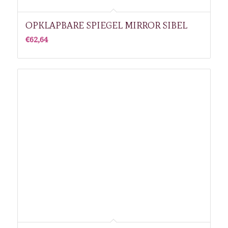
OPKLAPBARE SPIEGEL MIRROR SIBEL
€
62,64