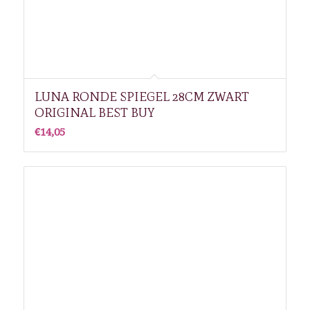
LUNA RONDE SPIEGEL 28CM ZWART
ORIGINAL BEST BUY
€
14,05