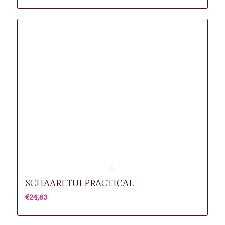
SCHAARETUI PRACTICAL
€
24,63