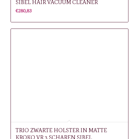
SIBEL HAIR VACUUM CLEANER
€
280,83
TRIO ZWARTE HOLSTER IN MATTE
KROKO VR 3 SCHAREN SIBEL