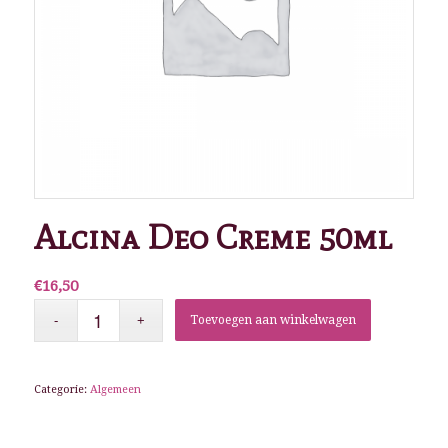
Alcina Deo Creme 50ml
€
16,50
Toevoegen aan winkelwagen
Categorie:
Algemeen