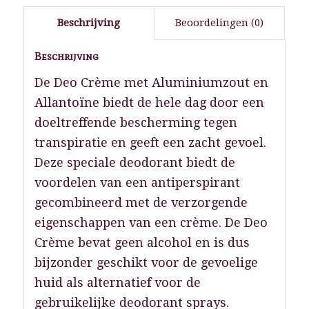
Beschrijving
Beoordelingen (0)
Beschrijving
De Deo Crème met Aluminiumzout en
Allantoïne biedt de hele dag door een
doeltreffende bescherming tegen
transpiratie en geeft een zacht gevoel.
Deze speciale deodorant biedt de
voordelen van een antiperspirant
gecombineerd met de verzorgende
eigenschappen van een crème. De Deo
Crème bevat geen alcohol en is dus
bijzonder geschikt voor de gevoelige
huid als alternatief voor de
gebruikelijke deodorant sprays.