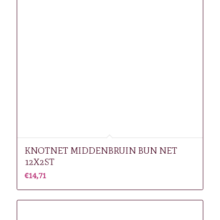
KNOTNET MIDDENBRUIN BUN NET
12X2ST
€
14,71