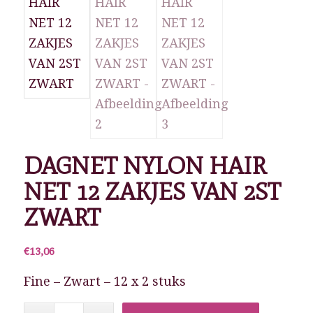
DAGNET NYLON HAIR
NET 12 ZAKJES VAN 2ST
ZWART
€
13,06
Fine – Zwart – 12 x 2 stuks