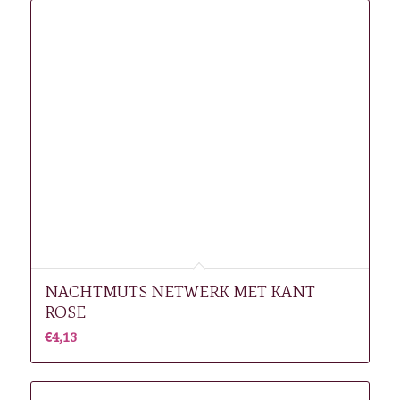
NACHTMUTS NETWERK MET KANT
ROSE
€
4,13