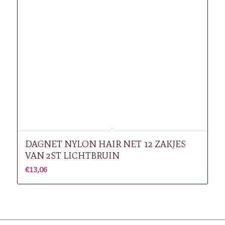
DAGNET NYLON HAIR NET 12 ZAKJES
VAN 2ST LICHTBRUIN
€
13,06