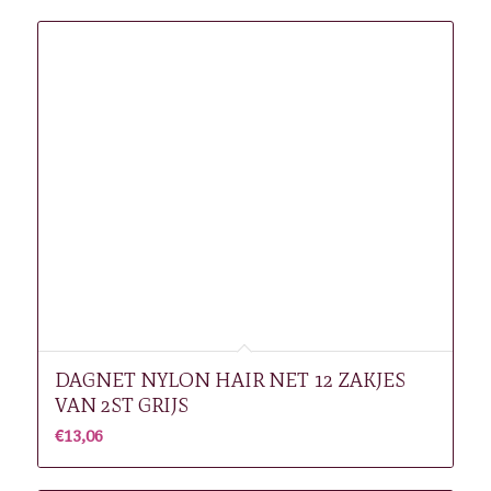
DAGNET NYLON HAIR NET 12 ZAKJES
VAN 2ST GRIJS
€
13,06