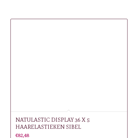
Gerelateerde producten
NATULASTIC DISPLAY 36 X 5
HAARELASTIEKEN SIBEL
€
82,48