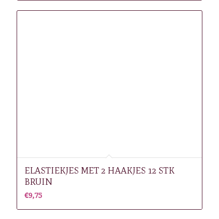
ELASTIEKJES MET 2 HAAKJES 12 STK
BRUIN
€
9,75