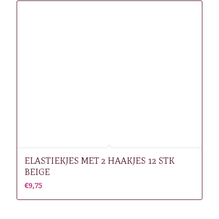
ELASTIEKJES MET 2 HAAKJES 12 STK
BEIGE
€
9,75