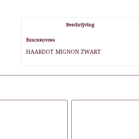
Beschrijving
Beschrijving
HAARDOT MIGNON ZWART