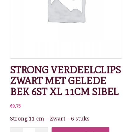
STRONG VERDEELCLIPS
ZWART MET GELEDE
BEK 6ST XL 11CM SIBEL
€
9,75
Strong 11 cm – Zwart – 6 stuks