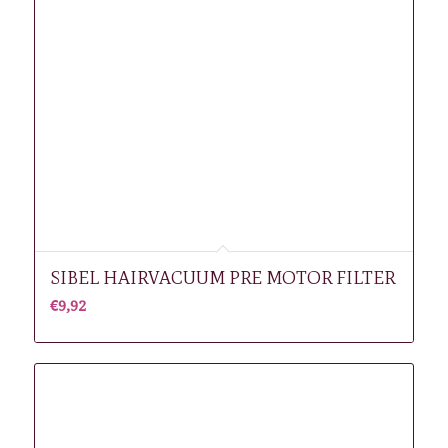
SIBEL HAIRVACUUM PRE MOTOR FILTER
€
9,92