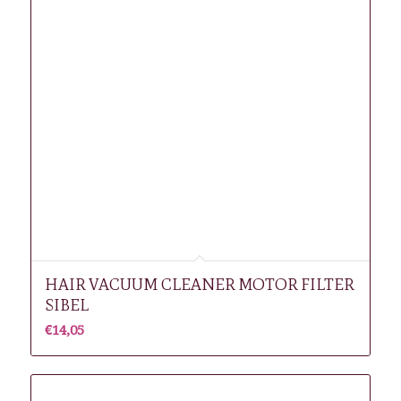
HAIR VACUUM CLEANER MOTOR FILTER
SIBEL
€
14,05