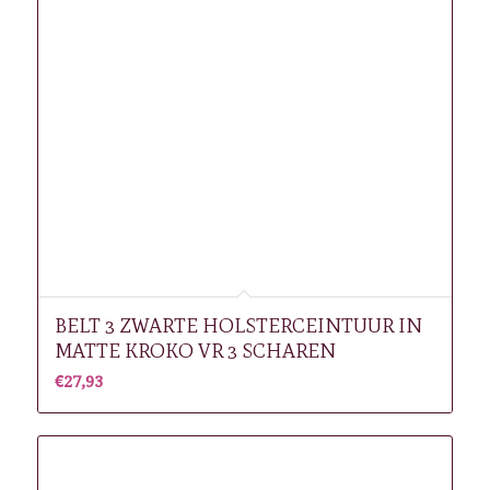
BELT 3 ZWARTE HOLSTERCEINTUUR IN
MATTE KROKO VR 3 SCHAREN
€
27,93